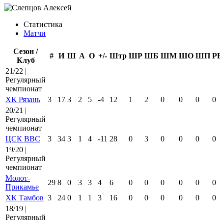
Статистика
Матчи
Сезон /
#
И
Ш
А
О
+/-
Штр
ШР
ШБ
ШМ
ШО
ШП
Р
Клуб
21/22 |
Регулярный
чемпионат
ХК Рязань
3
17
3
2
5
-4
12
1
2
0
0
0
0
20/21 |
Регулярный
чемпионат
ЦСК ВВС
3
34
3
1
4
-11
28
0
3
0
0
0
0
19/20 |
Регулярный
чемпионат
Молот-
29
8
0
3
3
4
6
0
0
0
0
0
0
Прикамье
ХК Тамбов
3
24
0
1
1
3
16
0
0
0
0
0
0
18/19 |
Регулярный