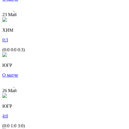
23
Май
ХИМ
0
:
3
(0:0 0:0 0:3)
ЮГР
О матче
26
Май
ЮГР
4
:
0
(0:0 1:0 3:0)