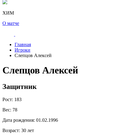
ХИМ
О матче
Главная
Игроки
Слепцов Алексей
Слепцов Алексей
Защитник
Рост:
183
Вес:
78
Дата рождения:
01.02.1996
Возраст:
30 лет