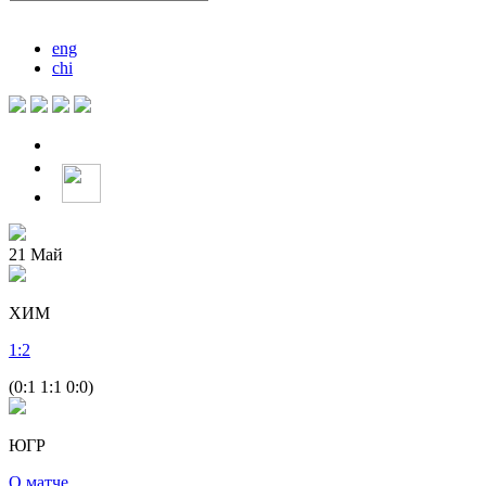
eng
chi
21
Май
ХИМ
1
:
2
(0:1 1:1 0:0)
ЮГР
О матче