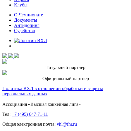
Клубы
О Чемпионате
Документы
Антидопинг
Судейство
Титульный партнер
Официальный партнер
Политика ВХЛ в отношении обработки и защиты
персональных данных
Ассоциация «Высшая хоккейная лига»
Тел:
+7 (495) 647-71-11
Общая электронная почта:
vhl@fhr.ru