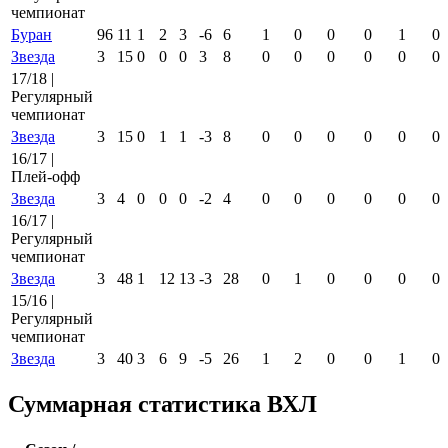
чемпионат
Буран
96
11
1
2
3
-6
6
1
0
0
0
1
0
Звезда
3
15
0
0
0
3
8
0
0
0
0
0
0
17/18 |
Регулярный
чемпионат
Звезда
3
15
0
1
1
-3
8
0
0
0
0
0
0
16/17 |
Плей-офф
Звезда
3
4
0
0
0
-2
4
0
0
0
0
0
0
16/17 |
Регулярный
чемпионат
Звезда
3
48
1
12
13
-3
28
0
1
0
0
0
0
15/16 |
Регулярный
чемпионат
Звезда
3
40
3
6
9
-5
26
1
2
0
0
1
0
Суммарная статистика ВХЛ