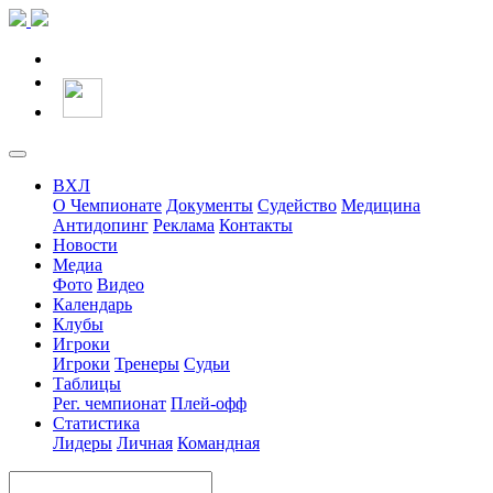
ВХЛ
О Чемпионате
Документы
Судейство
Медицина
Антидопинг
Реклама
Контакты
Новости
Медиа
Фото
Видео
Календарь
Клубы
Игроки
Игроки
Тренеры
Судьи
Таблицы
Рег. чемпионат
Плей-офф
Статистика
Лидеры
Личная
Командная