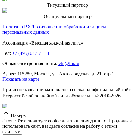
Титульный партнер
Официальный партнер
Политика ВХЛ в отношении обработки и защиты
персональных данных
Ассоциация «Высшая хоккейная лига»
Тел:
+7 (495) 647-71-11
Общая электронная почта:
vhl@fhr.ru
Адрес: 115280, Москва, ул. Автозаводская, д. 21, стр.1
Показать на карте
При использовании материалов ссылка на официальный сайт
Всероссийской хоккейной лиги обязательна © 2010-2026
Наверх
Этот сайт использует cookie для хранения данных. Продолжая
использовать сайт, вы даете согласие на работу с этими
файлами.