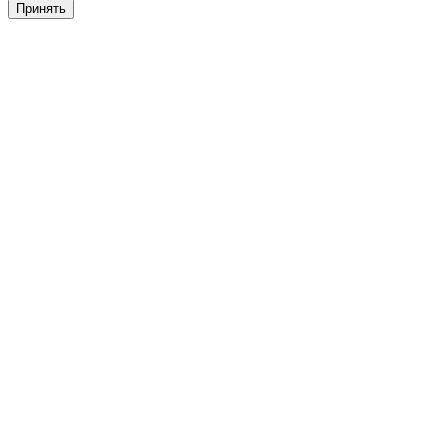
Принять