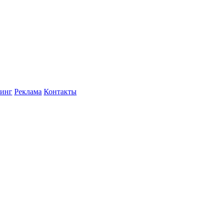
инг
Реклама
Контакты