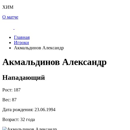
ХИМ
О матче
Главная
Игроки
Акмальдинов Александр
Акмальдинов Александр
Нападающий
Рост:
187
Вес:
87
Дата рождения:
23.06.1994
Возраст:
32 года