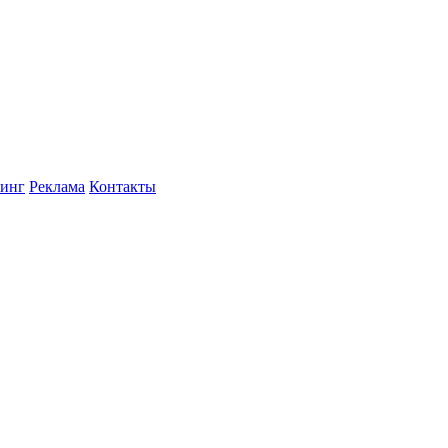
инг
Реклама
Контакты