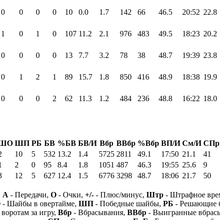
0
0
0
0
10
0.0
1.7
142
66
46.5
20:52
22.8
1
0
1
0
107
11.2
2.1
976
483
49.5
18:23
20.2
0
0
0
0
13
7.7
3.2
78
38
48.7
19:39
23.8
0
1
2
1
89
15.7
1.8
850
416
48.9
18:38
19.9
0
0
0
2
62
11.3
1.2
484
236
48.8
16:22
18.0
ШО
ШП
РБ
БВ
%БВ
БВ/И
Вбр
ВВбр
%Вбр
ВП/И
См/И
СПр
2
10
5
532
13.2
1.4
5725
2811
49.1
17:50
21.1
41
1
2
0
95
8.4
1.8
1051
487
46.3
19:55
25.6
9
3
12
5
627
12.4
1.5
6776
3298
48.7
18:06
21.7
50
,
А
- Передачи,
О
- Очки,
+/-
- Плюс/минус,
Штр
- Штрафное вре
О
- Шайбы в овертайме,
ШП
- Победные шайбы,
РБ
- Решающие 
 воротам за игру,
Вбр
- Вбрасывания,
ВВбр
- Выигранные вбрас