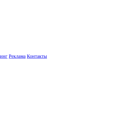
инг
Реклама
Контакты