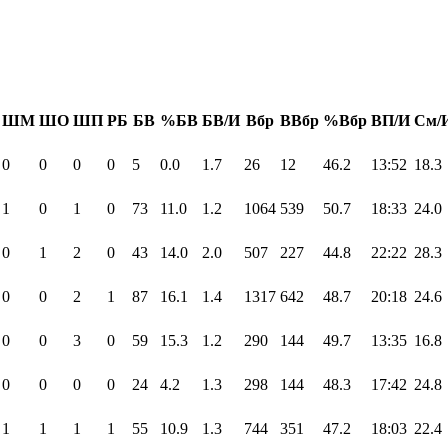
ШМ
ШО
ШП
РБ
БВ
%БВ
БВ/И
Вбр
ВВбр
%Вбр
ВП/И
См/
0
0
0
0
5
0.0
1.7
26
12
46.2
13:52
18.3
1
0
1
0
73
11.0
1.2
1064
539
50.7
18:33
24.0
0
1
2
0
43
14.0
2.0
507
227
44.8
22:22
28.3
0
0
2
1
87
16.1
1.4
1317
642
48.7
20:18
24.6
0
0
3
0
59
15.3
1.2
290
144
49.7
13:35
16.8
0
0
0
0
24
4.2
1.3
298
144
48.3
17:42
24.8
1
1
1
1
55
10.9
1.3
744
351
47.2
18:03
22.4