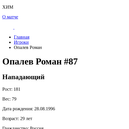
ХИМ
О матче
Главная
Игроки
Опалев Роман
Опалев Роман
#87
Нападающий
Рост:
181
Вес:
79
Дата рождения:
28.08.1996
Возраст:
29 лет
Гражданство:
Россия