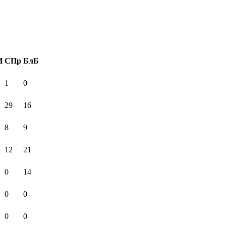
И
СПр
БлБ
1
0
29
16
8
9
12
21
0
14
0
0
0
0