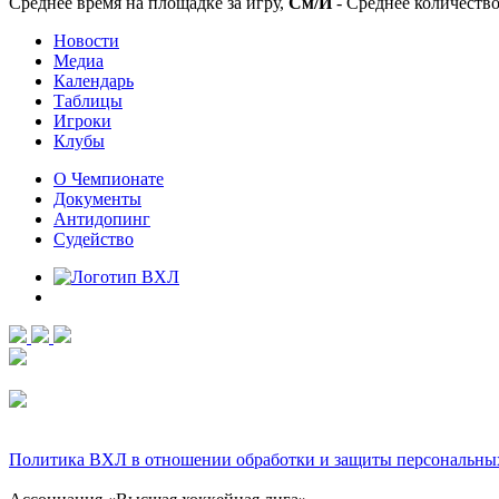
Среднее время на площадке за игру,
См/И
- Среднее количество
Новости
Медиа
Календарь
Таблицы
Игроки
Клубы
О Чемпионате
Документы
Антидопинг
Судейство
Политика ВХЛ в отношении обработки и защиты персональны