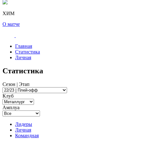
ХИМ
О матче
Главная
Статистика
Личная
Статистика
Сезон | Этап
Клуб
Амплуа
Лидеры
Личная
Командная