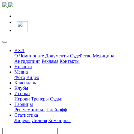
ВХЛ
О Чемпионате
Документы
Судейство
Медицина
Антидопинг
Реклама
Контакты
Новости
Медиа
Фото
Видео
Календарь
Клубы
Игроки
Игроки
Тренеры
Судьи
Таблицы
Рег. чемпионат
Плей-офф
Статистика
Лидеры
Личная
Командная