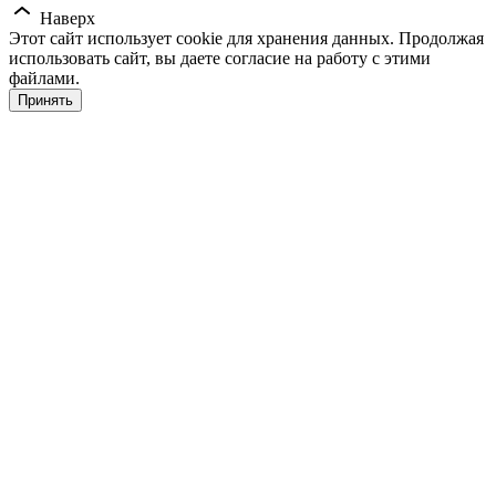
Наверх
Этот сайт использует cookie для хранения данных. Продолжая
использовать сайт, вы даете согласие на работу с этими
файлами.
Принять