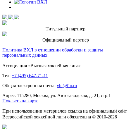
Титульный партнер
Официальный партнер
Политика ВХЛ в отношении обработки и защиты
персональных данных
Ассоциация «Высшая хоккейная лига»
Тел:
+7 (495) 647-71-11
Общая электронная почта:
vhl@fhr.ru
Адрес: 115280, Москва, ул. Автозаводская, д. 21, стр.1
Показать на карте
При использовании материалов ссылка на официальный сайт
Всероссийской хоккейной лиги обязательна © 2010-2026