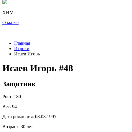
ХИМ
О матче
Главная
Игроки
Исаев Игорь
Исаев Игорь
#48
Защитник
Рост:
180
Вес:
94
Дата рождения:
08.08.1995
Возраст:
30 лет