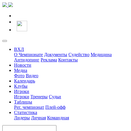
ВХЛ
О Чемпионате
Документы
Судейство
Медицина
Антидопинг
Реклама
Контакты
Новости
Медиа
Фото
Видео
Календарь
Клубы
Игроки
Игроки
Тренеры
Судьи
Таблицы
Рег. чемпионат
Плей-офф
Статистика
Лидеры
Личная
Командная