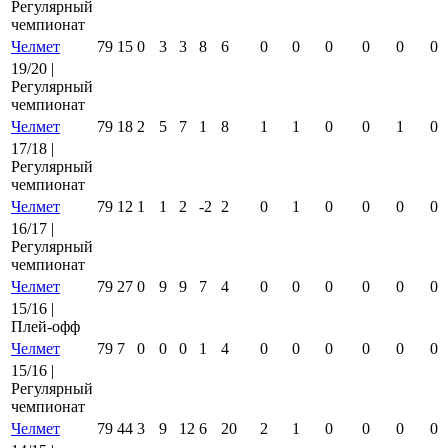
Регулярный
чемпионат
Челмет
79
15
0
3
3
8
6
0
0
0
0
0
0
19/20 |
Регулярный
чемпионат
Челмет
79
18
2
5
7
1
8
1
1
0
0
1
0
17/18 |
Регулярный
чемпионат
Челмет
79
12
1
1
2
-2
2
0
1
0
0
0
0
16/17 |
Регулярный
чемпионат
Челмет
79
27
0
9
9
7
4
0
0
0
0
0
0
15/16 |
Плей-офф
Челмет
79
7
0
0
0
1
4
0
0
0
0
0
0
15/16 |
Регулярный
чемпионат
Челмет
79
44
3
9
12
6
20
2
1
0
0
0
0