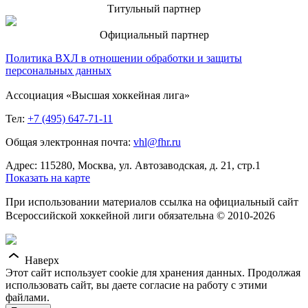
Титульный партнер
Официальный партнер
Политика ВХЛ в отношении обработки и защиты
персональных данных
Ассоциация «Высшая хоккейная лига»
Тел:
+7 (495) 647-71-11
Общая электронная почта:
vhl@fhr.ru
Адрес: 115280, Москва, ул. Автозаводская, д. 21, стр.1
Показать на карте
При использовании материалов ссылка на официальный сайт
Всероссийской хоккейной лиги обязательна © 2010-2026
Наверх
Этот сайт использует cookie для хранения данных. Продолжая
использовать сайт, вы даете согласие на работу с этими
файлами.