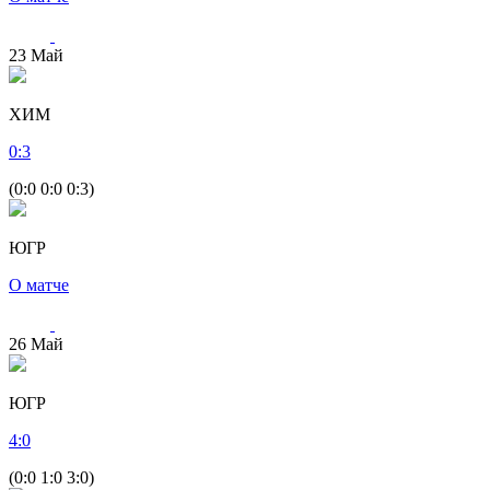
23
Май
ХИМ
0
:
3
(0:0 0:0 0:3)
ЮГР
О матче
26
Май
ЮГР
4
:
0
(0:0 1:0 3:0)