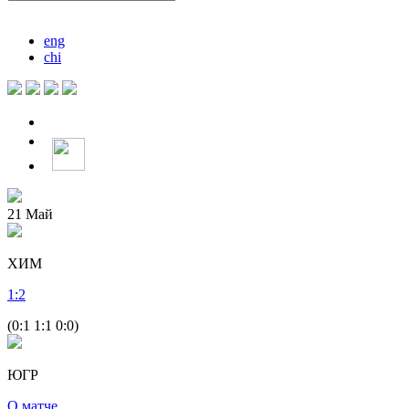
eng
chi
21
Май
ХИМ
1
:
2
(0:1 1:1 0:0)
ЮГР
О матче