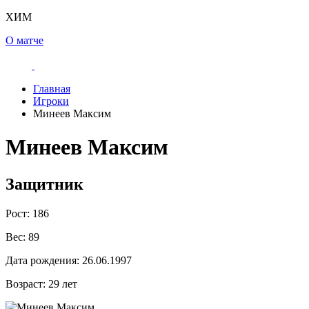
ХИМ
О матче
Главная
Игроки
Минеев Максим
Минеев Максим
Защитник
Рост:
186
Вес:
89
Дата рождения:
26.06.1997
Возраст:
29 лет