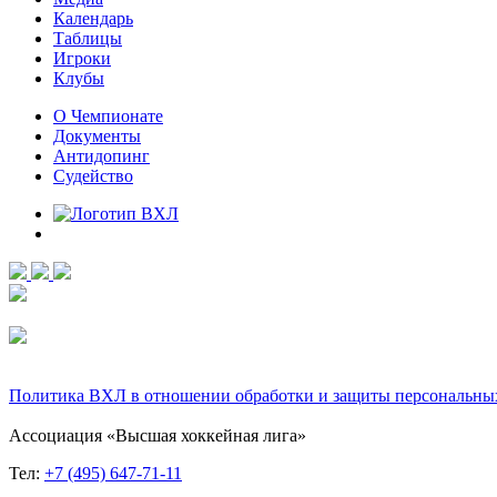
Календарь
Таблицы
Игроки
Клубы
О Чемпионате
Документы
Антидопинг
Судейство
Политика ВХЛ в отношении обработки и защиты персональны
Ассоциация «Высшая хоккейная лига»
Тел:
+7 (495) 647-71-11