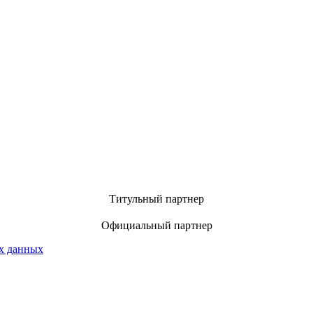
Титульный партнер
Официальный партнер
х данных