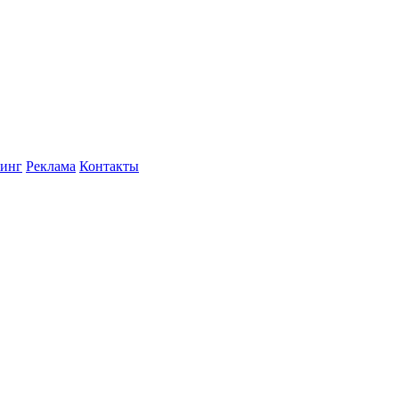
инг
Реклама
Контакты