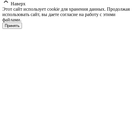
Наверх
Этот сайт использует cookie для хранения данных. Продолжая
использовать сайт, вы даете согласие на работу с этими
файлами.
Принять