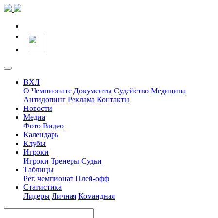
ВХЛ
О Чемпионате
Документы
Судейство
Медицина
Антидопинг
Реклама
Контакты
Новости
Медиа
Фото
Видео
Календарь
Клубы
Игроки
Игроки
Тренеры
Судьи
Таблицы
Рег. чемпионат
Плей-офф
Статистика
Лидеры
Личная
Командная