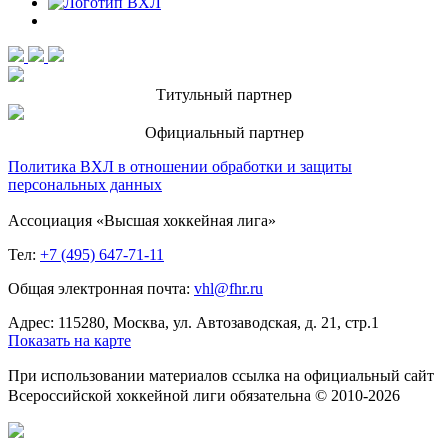
Титульный партнер
Официальный партнер
Политика ВХЛ в отношении обработки и защиты
персональных данных
Ассоциация «Высшая хоккейная лига»
Тел:
+7 (495) 647-71-11
Общая электронная почта:
vhl@fhr.ru
Адрес: 115280, Москва, ул. Автозаводская, д. 21, стр.1
Показать на карте
При использовании материалов ссылка на официальный сайт
Всероссийской хоккейной лиги обязательна © 2010-2026