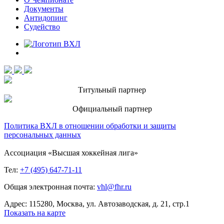
Документы
Антидопинг
Судейство
Титульный партнер
Официальный партнер
Политика ВХЛ в отношении обработки и защиты
персональных данных
Ассоциация «Высшая хоккейная лига»
Тел:
+7 (495) 647-71-11
Общая электронная почта:
vhl@fhr.ru
Адрес: 115280, Москва, ул. Автозаводская, д. 21, стр.1
Показать на карте