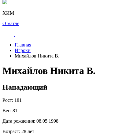
ХИМ
О матче
Главная
Игроки
Михайлов Никита В.
Михайлов Никита В.
Нападающий
Рост:
181
Вес:
81
Дата рождения:
08.05.1998
Возраст:
28 лет