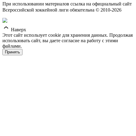
При использовании материалов ссылка на официальный сайт
Всероссийской хоккейной лиги обязательна © 2010-2026
Наверх
Этот сайт использует cookie для хранения данных. Продолжая
использовать сайт, вы даете согласие на работу с этими
файлами.
Принять