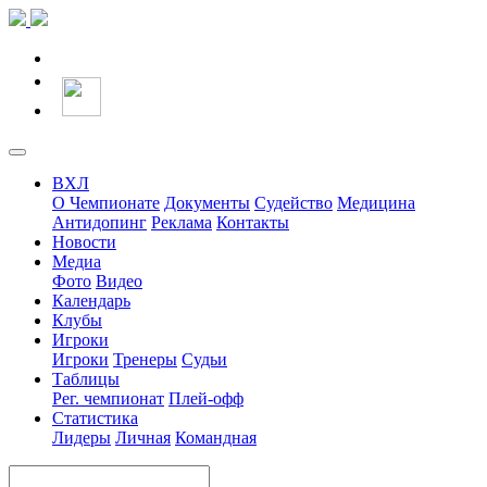
ВХЛ
О Чемпионате
Документы
Судейство
Медицина
Антидопинг
Реклама
Контакты
Новости
Медиа
Фото
Видео
Календарь
Клубы
Игроки
Игроки
Тренеры
Судьи
Таблицы
Рег. чемпионат
Плей-офф
Статистика
Лидеры
Личная
Командная