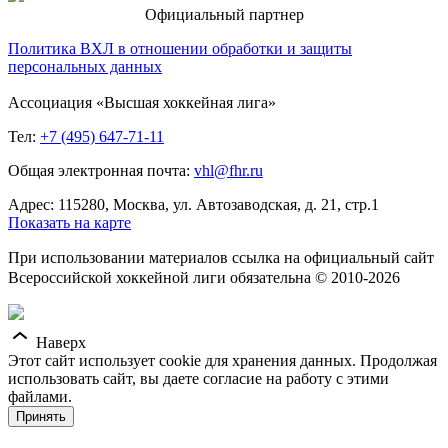
Официальный партнер
Политика ВХЛ в отношении обработки и защиты
персональных данных
Ассоциация «Высшая хоккейная лига»
Тел:
+7 (495) 647-71-11
Общая электронная почта:
vhl@fhr.ru
Адрес: 115280, Москва, ул. Автозаводская, д. 21, стр.1
Показать на карте
При использовании материалов ссылка на официальный сайт
Всероссийской хоккейной лиги обязательна © 2010-2026
Наверх
Этот сайт использует cookie для хранения данных. Продолжая
использовать сайт, вы даете согласие на работу с этими
файлами.
Принять