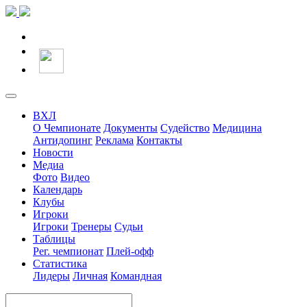
ВХЛ
О Чемпионате
Документы
Судейство
Медицина
Антидопинг
Реклама
Контакты
Новости
Медиа
Фото
Видео
Календарь
Клубы
Игроки
Игроки
Тренеры
Судьи
Таблицы
Рег. чемпионат
Плей-офф
Статистика
Лидеры
Личная
Командная