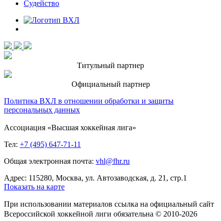
Судейство
Титульный партнер
Официальный партнер
Политика ВХЛ в отношении обработки и защиты
персональных данных
Ассоциация «Высшая хоккейная лига»
Тел:
+7 (495) 647-71-11
Общая электронная почта:
vhl@fhr.ru
Адрес: 115280, Москва, ул. Автозаводская, д. 21, стр.1
Показать на карте
При использовании материалов ссылка на официальный сайт
Всероссийской хоккейной лиги обязательна © 2010-2026