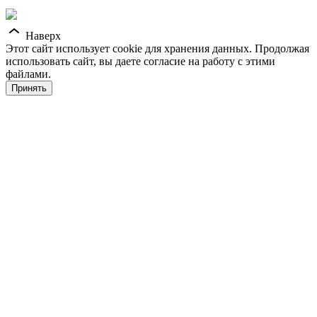
Наверх
Этот сайт использует cookie для хранения данных. Продолжая
использовать сайт, вы даете согласие на работу с этими
файлами.
Принять