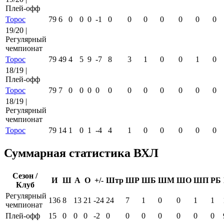
Плей-офф
Торос
79
6
0
0
0
-1
0
0
0
0
0
0
0
19/20 |
Регулярный
чемпионат
Торос
79
49
4
5
9
-7
8
3
1
0
0
1
0
18/19 |
Плей-офф
Торос
79
7
0
0
0
0
0
0
0
0
0
0
0
18/19 |
Регулярный
чемпионат
Торос
79
14
1
0
1
-4
4
1
0
0
0
0
0
Суммарная статистика ВХЛ
Сезон /
И
Ш
А
О
+/-
Штр
ШР
ШБ
ШМ
ШО
ШП
РБ
Клуб
Регулярный
136
8
13
21
-24
24
7
1
0
0
1
1
чемпионат
Плей-офф
15
0
0
0
-2
0
0
0
0
0
0
0