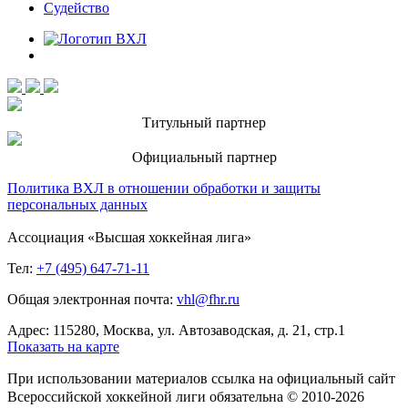
Судейство
Титульный партнер
Официальный партнер
Политика ВХЛ в отношении обработки и защиты
персональных данных
Ассоциация «Высшая хоккейная лига»
Тел:
+7 (495) 647-71-11
Общая электронная почта:
vhl@fhr.ru
Адрес: 115280, Москва, ул. Автозаводская, д. 21, стр.1
Показать на карте
При использовании материалов ссылка на официальный сайт
Всероссийской хоккейной лиги обязательна © 2010-2026