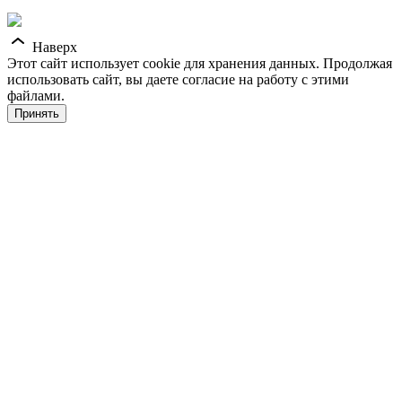
Наверх
Этот сайт использует cookie для хранения данных. Продолжая
использовать сайт, вы даете согласие на работу с этими
файлами.
Принять