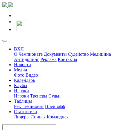
ВХЛ
О Чемпионате
Документы
Судейство
Медицина
Антидопинг
Реклама
Контакты
Новости
Медиа
Фото
Видео
Календарь
Клубы
Игроки
Игроки
Тренеры
Судьи
Таблицы
Рег. чемпионат
Плей-офф
Статистика
Лидеры
Личная
Командная