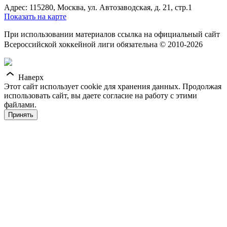
Адрес: 115280, Москва, ул. Автозаводская, д. 21, стр.1
Показать на карте
При использовании материалов ссылка на официальный сайт
Всероссийской хоккейной лиги обязательна © 2010-2026
Наверх
Этот сайт использует cookie для хранения данных. Продолжая
использовать сайт, вы даете согласие на работу с этими
файлами.
Принять