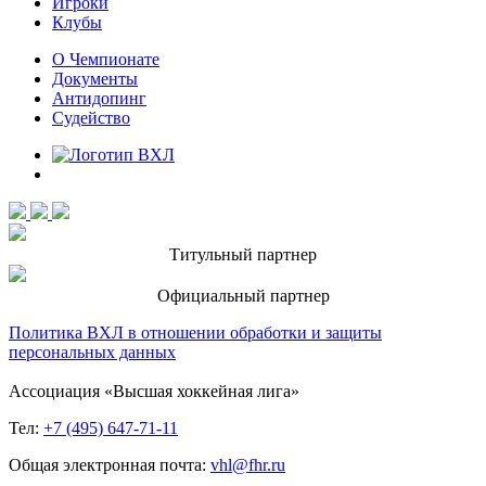
Игроки
Клубы
О Чемпионате
Документы
Антидопинг
Судейство
Титульный партнер
Официальный партнер
Политика ВХЛ в отношении обработки и защиты
персональных данных
Ассоциация «Высшая хоккейная лига»
Тел:
+7 (495) 647-71-11
Общая электронная почта:
vhl@fhr.ru