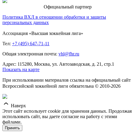
Официальный партнер
Политика ВХЛ в отношении обработки и защиты
персональных данных
Ассоциация «Высшая хоккейная лига»
Тел:
+7 (495) 647-71-11
Общая электронная почта:
vhl@fhr.ru
Адрес: 115280, Москва, ул. Автозаводская, д. 21, стр.1
Показать на карте
При использовании материалов ссылка на официальный сайт
Всероссийской хоккейной лиги обязательна © 2010-2026
Наверх
Этот сайт использует cookie для хранения данных. Продолжая
использовать сайт, вы даете согласие на работу с этими
файлами.
Принять