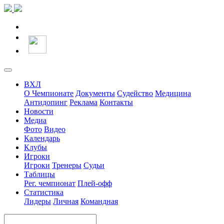
ВХЛ
О Чемпионате
Документы
Судейство
Медицина
Антидопинг
Реклама
Контакты
Новости
Медиа
Фото
Видео
Календарь
Клубы
Игроки
Игроки
Тренеры
Судьи
Таблицы
Рег. чемпионат
Плей-офф
Статистика
Лидеры
Личная
Командная