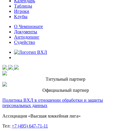
Календарь
Таблицы
Игроки
Клубы
О Чемпионате
Документы
Антидопинг
Судейство
Титульный партнер
Официальный партнер
Политика ВХЛ в отношении обработки и защиты
персональных данных
Ассоциация «Высшая хоккейная лига»
Тел:
+7 (495) 647-71-11