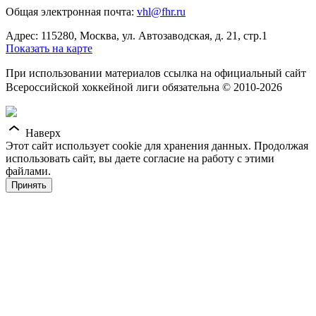
Общая электронная почта:
vhl@fhr.ru
Адрес: 115280, Москва, ул. Автозаводская, д. 21, стр.1
Показать на карте
При использовании материалов ссылка на официальный сайт
Всероссийской хоккейной лиги обязательна © 2010-2026
Наверх
Этот сайт использует cookie для хранения данных. Продолжая
использовать сайт, вы даете согласие на работу с этими
файлами.
Принять