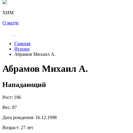
ХИМ
О матче
Главная
Игроки
Абрамов Михаил А.
Абрамов Михаил А.
Нападающий
Рост:
186
Вес:
87
Дата рождения:
16.12.1998
Возраст:
27 лет