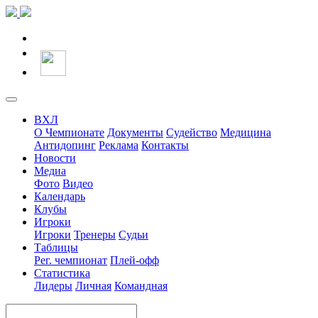
ВХЛ
О Чемпионате
Документы
Судейство
Медицина
Антидопинг
Реклама
Контакты
Новости
Медиа
Фото
Видео
Календарь
Клубы
Игроки
Игроки
Тренеры
Судьи
Таблицы
Рег. чемпионат
Плей-офф
Статистика
Лидеры
Личная
Командная