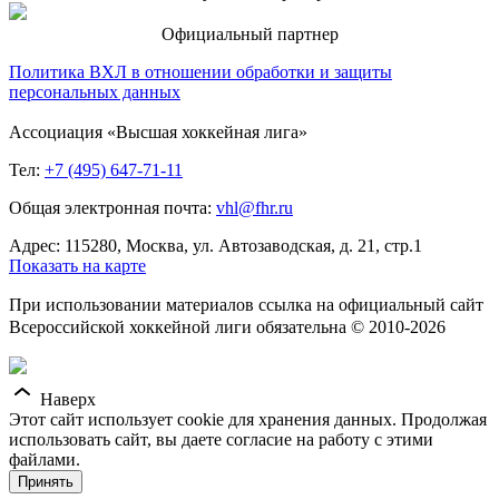
Официальный партнер
Политика ВХЛ в отношении обработки и защиты
персональных данных
Ассоциация «Высшая хоккейная лига»
Тел:
+7 (495) 647-71-11
Общая электронная почта:
vhl@fhr.ru
Адрес: 115280, Москва, ул. Автозаводская, д. 21, стр.1
Показать на карте
При использовании материалов ссылка на официальный сайт
Всероссийской хоккейной лиги обязательна © 2010-2026
Наверх
Этот сайт использует cookie для хранения данных. Продолжая
использовать сайт, вы даете согласие на работу с этими
файлами.
Принять