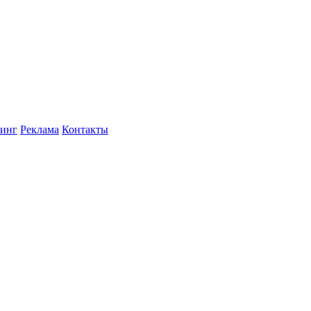
инг
Реклама
Контакты