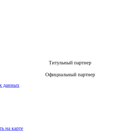
Титульный партнер
Официальный партнер
х данных
ть на карте