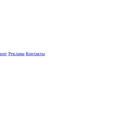
инг
Реклама
Контакты