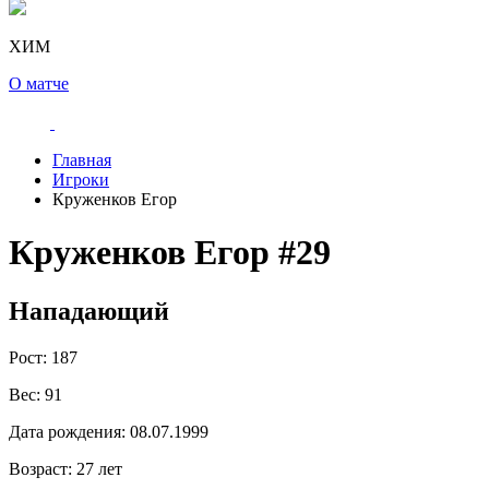
ХИМ
О матче
Главная
Игроки
Круженков Егор
Круженков Егор
#29
Нападающий
Рост:
187
Вес:
91
Дата рождения:
08.07.1999
Возраст:
27 лет