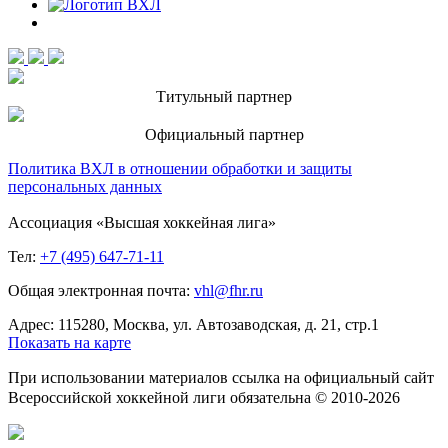
Титульный партнер
Официальный партнер
Политика ВХЛ в отношении обработки и защиты
персональных данных
Ассоциация «Высшая хоккейная лига»
Тел:
+7 (495) 647-71-11
Общая электронная почта:
vhl@fhr.ru
Адрес: 115280, Москва, ул. Автозаводская, д. 21, стр.1
Показать на карте
При использовании материалов ссылка на официальный сайт
Всероссийской хоккейной лиги обязательна © 2010-2026