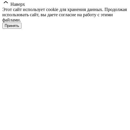
Наверх
Этот сайт использует cookie для хранения данных. Продолжая
использовать сайт, вы даете согласие на работу с этими
файлами.
Принять