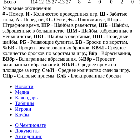
Всего
114
12
15
27
-13
27
8
4
0
0
2
0
Условные обозначения
#
- Номер,
И
- Количество проведенных игр,
Ш
- Забитые
голы,
А
- Передачи,
О
- Очки,
+/-
- Плюс/минус,
Штр
-
Штрафное время,
ШР
- Шайбы в равенстве,
ШБ
- Шайбы,
заброшенные в большинстве,
ШМ
- Шайбы, заброшенные в
меньшинстве,
ШО
- Шайбы в овертайме,
ШП
- Победные
шайбы,
РБ
- Решающие буллиты,
БВ
- Броски по воротам,
%БВ
- Процент реализованных бросков,
БВ/И
- Среднее
количество бросков по воротам за игру,
Вбр
- Вбрасывания,
ВВбр
- Выигранные вбрасывания,
%Вбр
- Процент
выигранных вбрасываний,
ВП/И
- Среднее время на
площадке за игру,
См/И
- Среднее количество смен за игру,
СПр
- Силовые приемы,
БлБ
- Блокированные броски
Новости
Медиа
Календарь
Таблицы
Игроки
Клубы
О Чемпионате
Документы
Антидопинг