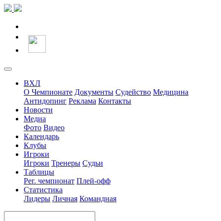
ВХЛ
О Чемпионате
Документы
Судейство
Медицина
Антидопинг
Реклама
Контакты
Новости
Медиа
Фото
Видео
Календарь
Клубы
Игроки
Игроки
Тренеры
Судьи
Таблицы
Рег. чемпионат
Плей-офф
Статистика
Лидеры
Личная
Командная