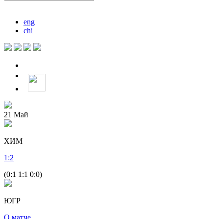
eng
chi
21
Май
ХИМ
1
:
2
(0:1 1:1 0:0)
ЮГР
О матче