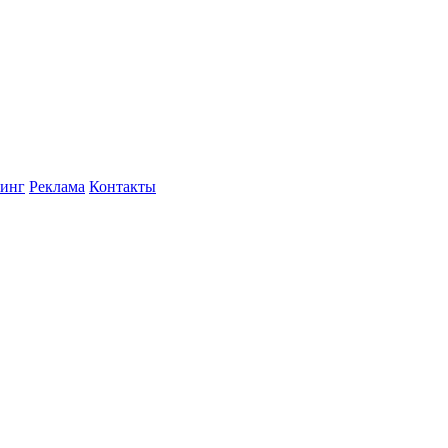
инг
Реклама
Контакты