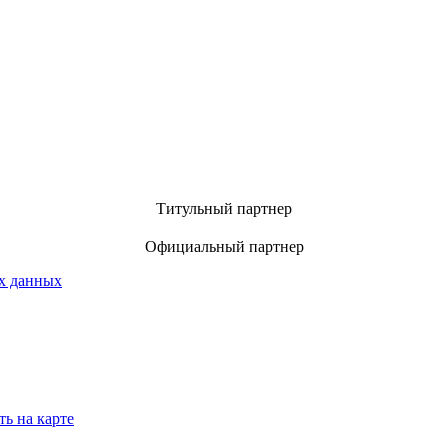
Титульный партнер
Официальный партнер
х данных
ть на карте