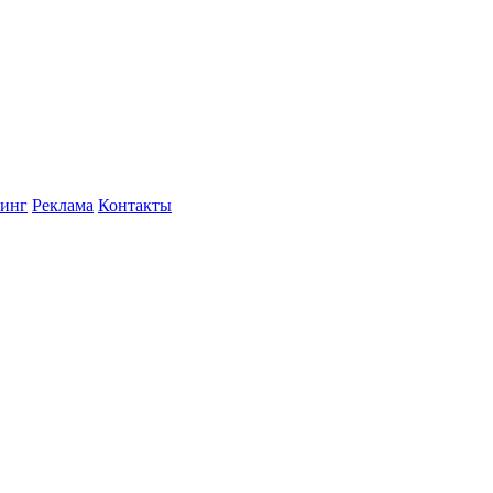
инг
Реклама
Контакты