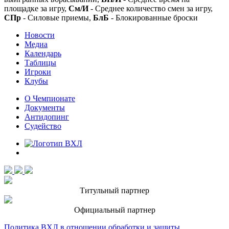
площадке за игру,
См/И
- Среднее количество смен за игру,
СПр
- Силовые приемы,
БлБ
- Блокированные броски
Новости
Медиа
Календарь
Таблицы
Игроки
Клубы
О Чемпионате
Документы
Антидопинг
Судейство
Титульный партнер
Официальный партнер
Политика ВХЛ в отношении обработки и защиты