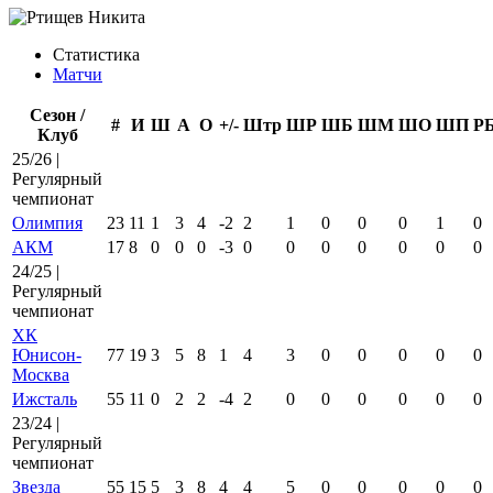
Статистика
Матчи
Сезон /
#
И
Ш
А
О
+/-
Штр
ШР
ШБ
ШМ
ШО
ШП
Р
Клуб
25/26 |
Регулярный
чемпионат
Олимпия
23
11
1
3
4
-2
2
1
0
0
0
1
0
АКМ
17
8
0
0
0
-3
0
0
0
0
0
0
0
24/25 |
Регулярный
чемпионат
ХК
Юнисон-
77
19
3
5
8
1
4
3
0
0
0
0
0
Москва
Ижсталь
55
11
0
2
2
-4
2
0
0
0
0
0
0
23/24 |
Регулярный
чемпионат
Звезда
55
15
5
3
8
4
4
5
0
0
0
0
0