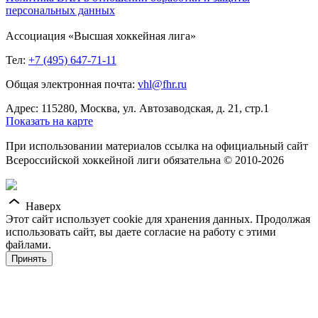
персональных данных
Ассоциация «Высшая хоккейная лига»
Тел:
+7 (495) 647-71-11
Общая электронная почта:
vhl@fhr.ru
Адрес: 115280, Москва, ул. Автозаводская, д. 21, стр.1
Показать на карте
При использовании материалов ссылка на официальный сайт
Всероссийской хоккейной лиги обязательна © 2010-2026
Наверх
Этот сайт использует cookie для хранения данных. Продолжая
использовать сайт, вы даете согласие на работу с этими
файлами.
Принять