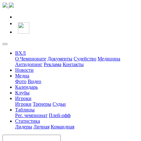
ВХЛ
О Чемпионате
Документы
Судейство
Медицина
Антидопинг
Реклама
Контакты
Новости
Медиа
Фото
Видео
Календарь
Клубы
Игроки
Игроки
Тренеры
Судьи
Таблицы
Рег. чемпионат
Плей-офф
Статистика
Лидеры
Личная
Командная