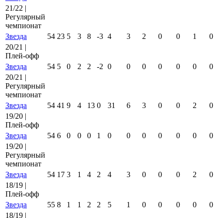
21/22 |
Регулярный
чемпионат
Звезда
54
23
5
3
8
-3
4
3
2
0
0
1
0
20/21 |
Плей-офф
Звезда
54
5
0
2
2
-2
0
0
0
0
0
0
0
20/21 |
Регулярный
чемпионат
Звезда
54
41
9
4
13
0
31
6
3
0
0
2
0
19/20 |
Плей-офф
Звезда
54
6
0
0
0
1
0
0
0
0
0
0
0
19/20 |
Регулярный
чемпионат
Звезда
54
17
3
1
4
2
4
3
0
0
0
2
0
18/19 |
Плей-офф
Звезда
55
8
1
1
2
2
5
1
0
0
0
0
0
18/19 |