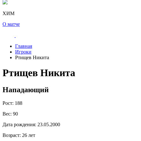
ХИМ
О матче
Главная
Игроки
Ртищев Никита
Ртищев Никита
Нападающий
Рост:
188
Вес:
90
Дата рождения:
23.05.2000
Возраст:
26 лет