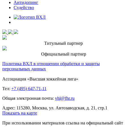
Антидопинг
Судейство
Титульный партнер
Официальный партнер
Политика ВХЛ в отношении обработки и защиты
персональных данных
Ассоциация «Высшая хоккейная лига»
Тел:
+7 (495) 647-71-11
Общая электронная почта:
vhl@fhr.ru
Адрес: 115280, Москва, ул. Автозаводская, д. 21, стр.1
Показать на карте
При использовании материалов ссылка на официальный сайт