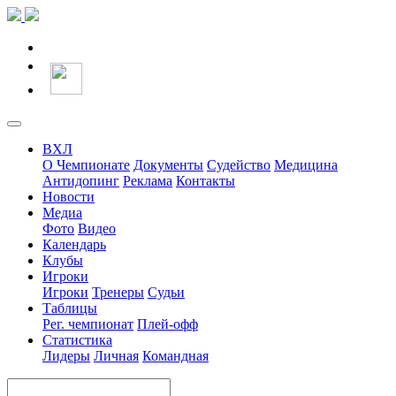
ВХЛ
О Чемпионате
Документы
Судейство
Медицина
Антидопинг
Реклама
Контакты
Новости
Медиа
Фото
Видео
Календарь
Клубы
Игроки
Игроки
Тренеры
Судьи
Таблицы
Рег. чемпионат
Плей-офф
Статистика
Лидеры
Личная
Командная