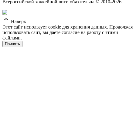
Всероссийской хоккейной лиги обязательна © 2010-2026
Наверх
Этот сайт использует cookie для хранения данных. Продолжая
использовать сайт, вы даете согласие на работу с этими
файлами.
Принять