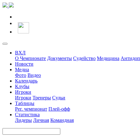
ВХЛ
О Чемпионате
Документы
Судейство
Медицина
Антидоп
Новости
Медиа
Фото
Видео
Календарь
Клубы
Игроки
Игроки
Тренеры
Судьи
Таблицы
Рег. чемпионат
Плей-офф
Статистика
Лидеры
Личная
Командная