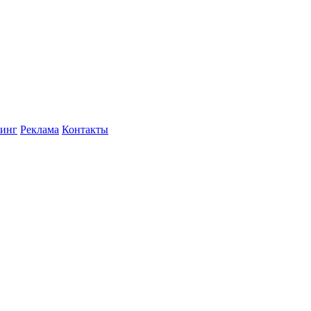
инг
Реклама
Контакты