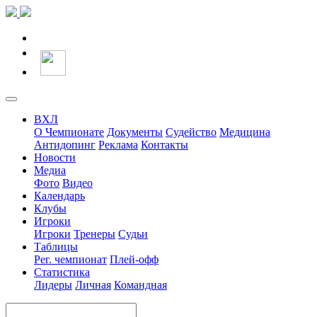
ВХЛ
О Чемпионате
Документы
Судейство
Медицина
Антидопинг
Реклама
Контакты
Новости
Медиа
Фото
Видео
Календарь
Клубы
Игроки
Игроки
Тренеры
Судьи
Таблицы
Рег. чемпионат
Плей-офф
Статистика
Лидеры
Личная
Командная