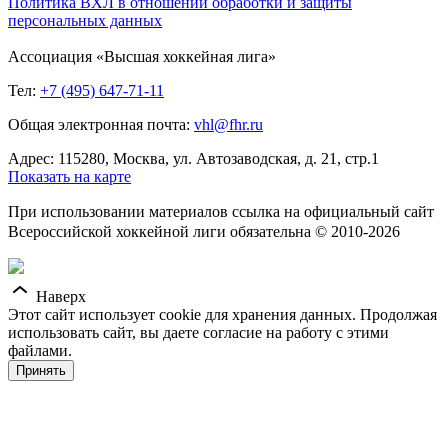
Политика ВХЛ в отношении обработки и защиты
персональных данных
Ассоциация «Высшая хоккейная лига»
Тел:
+7 (495) 647-71-11
Общая электронная почта:
vhl@fhr.ru
Адрес: 115280, Москва, ул. Автозаводская, д. 21, стр.1
Показать на карте
При использовании материалов ссылка на официальный сайт
Всероссийской хоккейной лиги обязательна © 2010-2026
Наверх
Этот сайт использует cookie для хранения данных. Продолжая
использовать сайт, вы даете согласие на работу с этими
файлами.
Принять