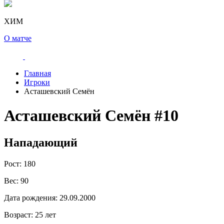
ХИМ
О матче
Главная
Игроки
Асташевский Семён
Асташевский Семён
#10
Нападающий
Рост:
180
Вес:
90
Дата рождения:
29.09.2000
Возраст:
25 лет