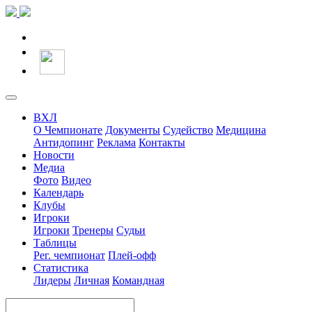
ВХЛ
О Чемпионате
Документы
Судейство
Медицина
Антидопинг
Реклама
Контакты
Новости
Медиа
Фото
Видео
Календарь
Клубы
Игроки
Игроки
Тренеры
Судьи
Таблицы
Рег. чемпионат
Плей-офф
Статистика
Лидеры
Личная
Командная