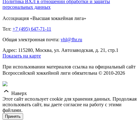
Политика ВХЛ в отношении обработки и защиты
персональных данных
Ассоциация «Высшая хоккейная лига»
Тел:
+7 (495) 647-71-11
Общая электронная почта:
vhl@fhr.ru
Адрес: 115280, Москва, ул. Автозаводская, д. 21, стр.1
Показать на карте
При использовании материалов ссылка на официальный сайт
Всероссийской хоккейной лиги обязательна © 2010-2026
Наверх
Этот сайт использует cookie для хранения данных. Продолжая
использовать сайт, вы даете согласие на работу с этими
файлами.
Принять