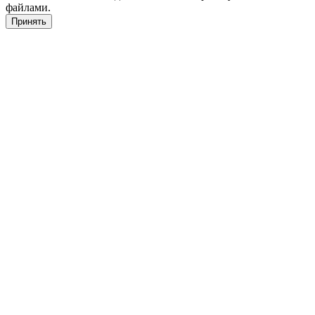
файлами.
Принять