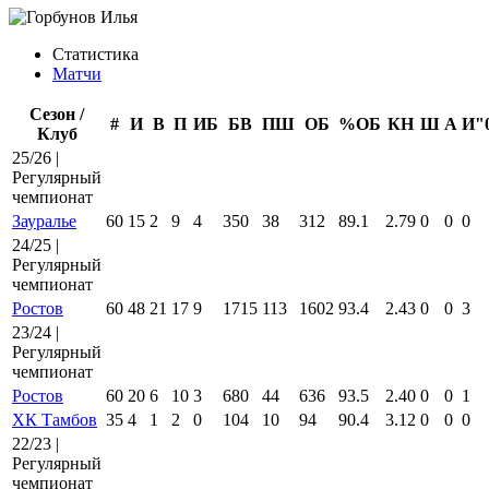
Статистика
Матчи
Сезон /
#
И
В
П
ИБ
БВ
ПШ
ОБ
%ОБ
КН
Ш
А
И"
Клуб
25/26 |
Регулярный
чемпионат
Зауралье
60
15
2
9
4
350
38
312
89.1
2.79
0
0
0
24/25 |
Регулярный
чемпионат
Ростов
60
48
21
17
9
1715
113
1602
93.4
2.43
0
0
3
23/24 |
Регулярный
чемпионат
Ростов
60
20
6
10
3
680
44
636
93.5
2.40
0
0
1
ХК Тамбов
35
4
1
2
0
104
10
94
90.4
3.12
0
0
0
22/23 |
Регулярный
чемпионат