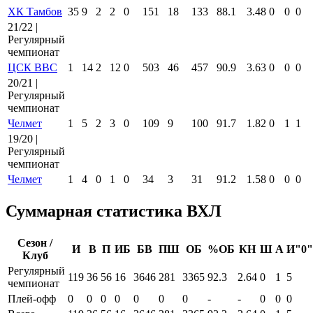
ХК Тамбов
35
9
2
2
0
151
18
133
88.1
3.48
0
0
0
21/22 |
Регулярный
чемпионат
ЦСК ВВС
1
14
2
12
0
503
46
457
90.9
3.63
0
0
0
20/21 |
Регулярный
чемпионат
Челмет
1
5
2
3
0
109
9
100
91.7
1.82
0
1
1
19/20 |
Регулярный
чемпионат
Челмет
1
4
0
1
0
34
3
31
91.2
1.58
0
0
0
Суммарная статистика ВХЛ
Сезон /
И
В
П
ИБ
БВ
ПШ
ОБ
%ОБ
КН
Ш
А
И"0"
Клуб
Регулярный
119
36
56
16
3646
281
3365
92.3
2.64
0
1
5
чемпионат
Плей-офф
0
0
0
0
0
0
0
-
-
0
0
0