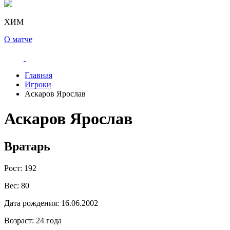
ХИМ
О матче
Главная
Игроки
Аскаров Ярослав
Аскаров Ярослав
Вратарь
Рост:
192
Вес:
80
Дата рождения:
16.06.2002
Возраст:
24 года