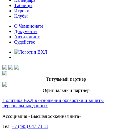
Календарь
Таблицы
Игроки
Клубы
О Чемпионате
Документы
Антидопинг
Судейство
Титульный партнер
Официальный партнер
Политика ВХЛ в отношении обработки и защиты
персональных данных
Ассоциация «Высшая хоккейная лига»
Тел:
+7 (495) 647-71-11