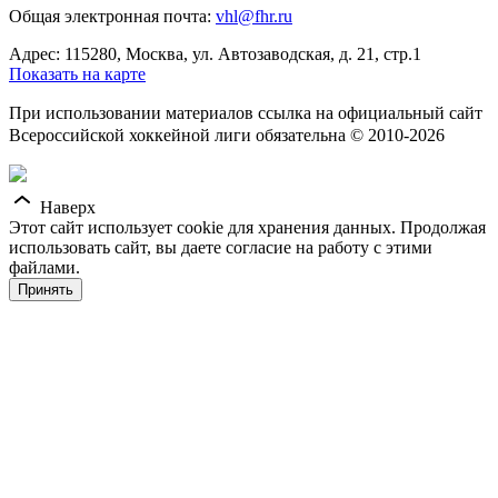
Общая электронная почта:
vhl@fhr.ru
Адрес: 115280, Москва, ул. Автозаводская, д. 21, стр.1
Показать на карте
При использовании материалов ссылка на официальный сайт
Всероссийской хоккейной лиги обязательна © 2010-2026
Наверх
Этот сайт использует cookie для хранения данных. Продолжая
использовать сайт, вы даете согласие на работу с этими
файлами.
Принять