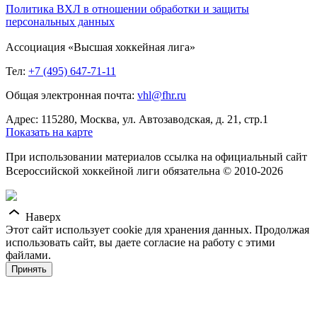
Политика ВХЛ в отношении обработки и защиты
персональных данных
Ассоциация «Высшая хоккейная лига»
Тел:
+7 (495) 647-71-11
Общая электронная почта:
vhl@fhr.ru
Адрес: 115280, Москва, ул. Автозаводская, д. 21, стр.1
Показать на карте
При использовании материалов ссылка на официальный сайт
Всероссийской хоккейной лиги обязательна © 2010-2026
Наверх
Этот сайт использует cookie для хранения данных. Продолжая
использовать сайт, вы даете согласие на работу с этими
файлами.
Принять