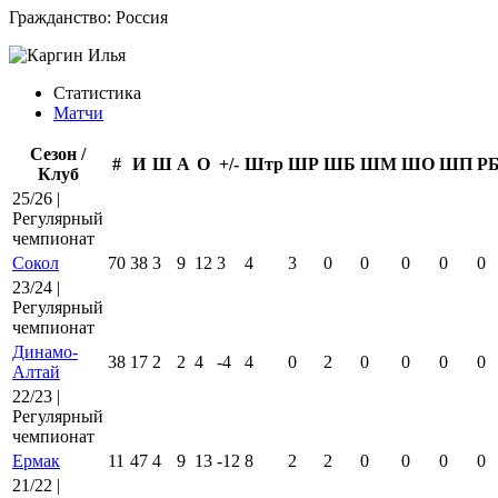
Гражданство:
Россия
Статистика
Матчи
Сезон /
#
И
Ш
А
О
+/-
Штр
ШР
ШБ
ШМ
ШО
ШП
Р
Клуб
25/26 |
Регулярный
чемпионат
Сокол
70
38
3
9
12
3
4
3
0
0
0
0
0
23/24 |
Регулярный
чемпионат
Динамо-
38
17
2
2
4
-4
4
0
2
0
0
0
0
Алтай
22/23 |
Регулярный
чемпионат
Ермак
11
47
4
9
13
-12
8
2
2
0
0
0
0
21/22 |