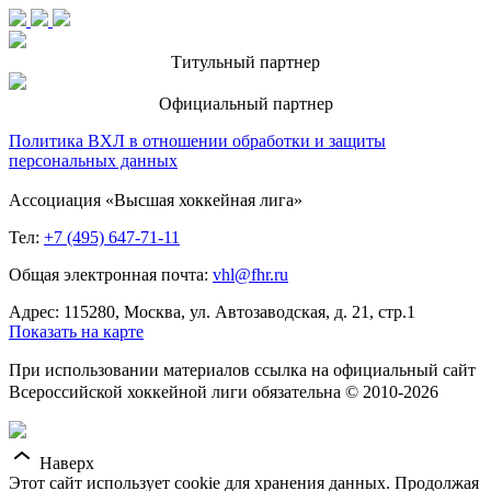
Титульный партнер
Официальный партнер
Политика ВХЛ в отношении обработки и защиты
персональных данных
Ассоциация «Высшая хоккейная лига»
Тел:
+7 (495) 647-71-11
Общая электронная почта:
vhl@fhr.ru
Адрес: 115280, Москва, ул. Автозаводская, д. 21, стр.1
Показать на карте
При использовании материалов ссылка на официальный сайт
Всероссийской хоккейной лиги обязательна © 2010-2026
Наверх
Этот сайт использует cookie для хранения данных. Продолжая