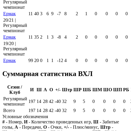
Регулярный
чемпионат
Ермак
11
40
3
6
9
-7
8
2
1
0
0
0
0
20/21 |
Регулярный
чемпионат
Ермак
11
35
2
1
3
-8
4
2
0
0
0
0
0
19/20 |
Регулярный
чемпионат
Ермак
99
20
0
1
1
-12
4
0
0
0
0
0
0
Суммарная статистика ВХЛ
Сезон /
И
Ш
А
О
+/-
Штр
ШР
ШБ
ШМ
ШО
ШП
РБ
Клуб
Регулярный
197
14
28
42
-40
32
9
5
0
0
0
0
чемпионат
Всего
197
14
28
42
-40
32
9
5
0
0
0
0
Условные обозначения
#
- Номер,
И
- Количество проведенных игр,
Ш
- Забитые
голы,
А
- Передачи,
О
- Очки,
+/-
- Плюс/минус,
Штр
-