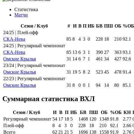
Статистика
Матчи
Сезон / Клуб
#
И
В
П
ИБ
БВ
ПШ
ОБ
%О
24/25 | Плей-офф
СКА-Нева
85
8
4
3
0
228
18
210
92.1
24/25 | Регулярный чемпионат
СКА-Нева
85
13
6
3
1
390
27
363
93.1
Омские Крылья
31
14
6
7
1
461
34
427
92.6
23/24 | Регулярный чемпионат
Омские Крылья
31
19
5
8
2
523
45
478
91.4
22/23 | Регулярный чемпионат
Омские Крылья
31
8
0
0
1
94
14
80
85.1
Суммарная статистика ВХЛ
Сезон / Клуб
И
В
П
ИБ
БВ
ПШ
ОБ
%ОБ
КН
Регулярный чемпионат
54
17
18
5
1468
120
1348
91.8
2.77
Плей-офф
8
4
3
0
228
18
210
92.1
2.66
Всего
62
21
21
5
1696
138
1558
91.9
2.76