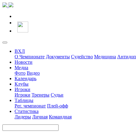
ВХЛ
О Чемпионате
Документы
Судейство
Медицина
Антидоп
Новости
Медиа
Фото
Видео
Календарь
Клубы
Игроки
Игроки
Тренеры
Судьи
Таблицы
Рег. чемпионат
Плей-офф
Статистика
Лидеры
Личная
Командная