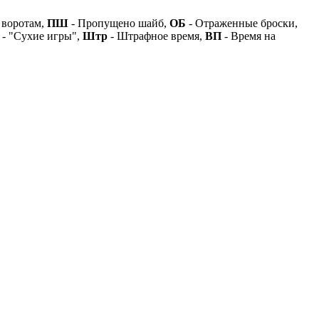
 воротам,
ПШ
- Пропущено шайб,
ОБ
- Отраженные броски,
- "Сухие игры",
Штр
- Штрафное время,
ВП
- Время на