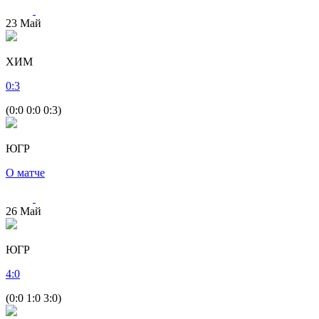
23
Май
ХИМ
0
:
3
(0:0 0:0 0:3)
ЮГР
О матче
26
Май
ЮГР
4
:
0
(0:0 1:0 3:0)