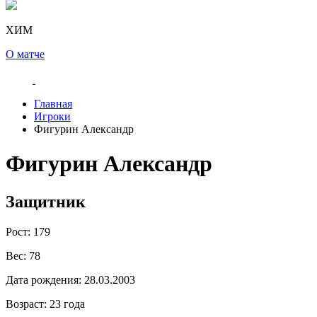
ХИМ
О матче
Главная
Игроки
Фигурин Александр
Фигурин Александр
Защитник
Рост:
179
Вес:
78
Дата рождения:
28.03.2003
Возраст:
23 года