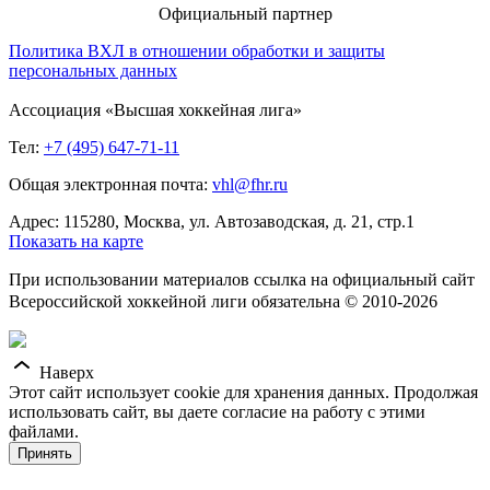
Официальный партнер
Политика ВХЛ в отношении обработки и защиты
персональных данных
Ассоциация «Высшая хоккейная лига»
Тел:
+7 (495) 647-71-11
Общая электронная почта:
vhl@fhr.ru
Адрес: 115280, Москва, ул. Автозаводская, д. 21, стр.1
Показать на карте
При использовании материалов ссылка на официальный сайт
Всероссийской хоккейной лиги обязательна © 2010-2026
Наверх
Этот сайт использует cookie для хранения данных. Продолжая
использовать сайт, вы даете согласие на работу с этими
файлами.
Принять