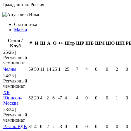
Гражданство:
Россия
Статистика
Матчи
Сезон /
#
И
Ш
А
О
+/-
Штр
ШР
ШБ
ШМ
ШО
ШП
Р
Клуб
25/26 |
Регулярный
чемпионат
Челны
59
50
11
14
25
1
25
7
4
0
0
2
0
24/25 |
Регулярный
чемпионат
ХК
Юнисон-
52
29
4
2
6
-7
4
4
0
0
0
1
0
Москва
23/24 |
Регулярный
чемпионат
Рязань-ВДВ
81
4
0
2
2
-3
0
0
0
0
0
0
0