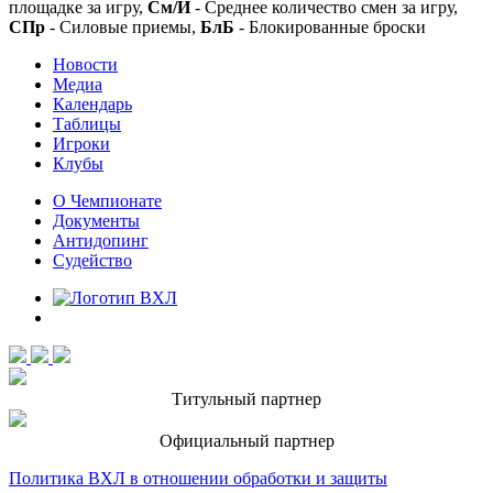
площадке за игру,
См/И
- Среднее количество смен за игру,
СПр
- Силовые приемы,
БлБ
- Блокированные броски
Новости
Медиа
Календарь
Таблицы
Игроки
Клубы
О Чемпионате
Документы
Антидопинг
Судейство
Титульный партнер
Официальный партнер
Политика ВХЛ в отношении обработки и защиты