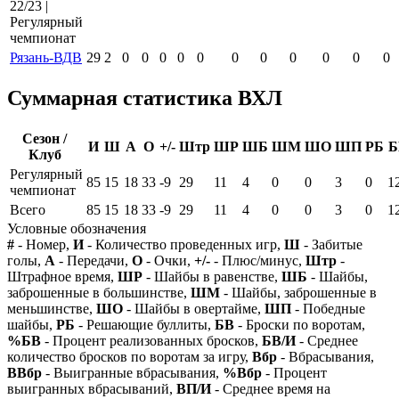
22/23 |
Регулярный
чемпионат
Рязань-ВДВ
29
2
0
0
0
0
0
0
0
0
0
0
0
Суммарная статистика ВХЛ
Сезон /
И
Ш
А
О
+/-
Штр
ШР
ШБ
ШМ
ШО
ШП
РБ
Б
Клуб
Регулярный
85
15
18
33
-9
29
11
4
0
0
3
0
1
чемпионат
Всего
85
15
18
33
-9
29
11
4
0
0
3
0
1
Условные обозначения
#
- Номер,
И
- Количество проведенных игр,
Ш
- Забитые
голы,
А
- Передачи,
О
- Очки,
+/-
- Плюс/минус,
Штр
-
Штрафное время,
ШР
- Шайбы в равенстве,
ШБ
- Шайбы,
заброшенные в большинстве,
ШМ
- Шайбы, заброшенные в
меньшинстве,
ШО
- Шайбы в овертайме,
ШП
- Победные
шайбы,
РБ
- Решающие буллиты,
БВ
- Броски по воротам,
%БВ
- Процент реализованных бросков,
БВ/И
- Среднее
количество бросков по воротам за игру,
Вбр
- Вбрасывания,
ВВбр
- Выигранные вбрасывания,
%Вбр
- Процент
выигранных вбрасываний,
ВП/И
- Среднее время на