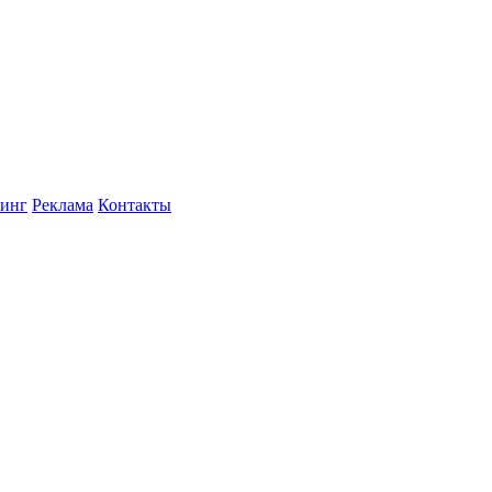
инг
Реклама
Контакты