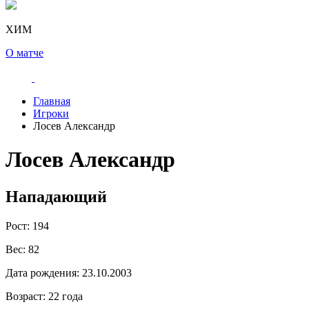
ХИМ
О матче
Главная
Игроки
Лосев Александр
Лосев Александр
Нападающий
Рост:
194
Вес:
82
Дата рождения:
23.10.2003
Возраст:
22 года