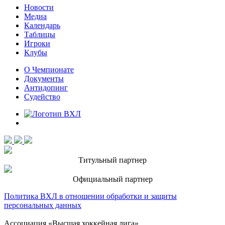
Новости
Медиа
Календарь
Таблицы
Игроки
Клубы
О Чемпионате
Документы
Антидопинг
Судейство
Титульный партнер
Официальный партнер
Политика ВХЛ в отношении обработки и защиты
персональных данных
Ассоциация «Высшая хоккейная лига»