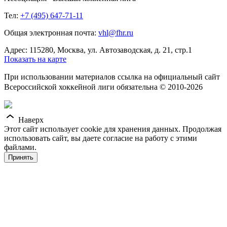
Тел:
+7 (495) 647-71-11
Общая электронная почта:
vhl@fhr.ru
Адрес: 115280, Москва, ул. Автозаводская, д. 21, стр.1
Показать на карте
При использовании материалов ссылка на официальный сайт
Всероссийской хоккейной лиги обязательна © 2010-2026
Наверх
Этот сайт использует cookie для хранения данных. Продолжая
использовать сайт, вы даете согласие на работу с этими
файлами.
Принять