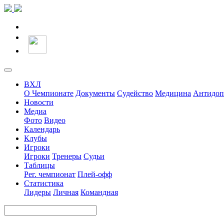
ВХЛ
О Чемпионате
Документы
Судейство
Медицина
Антидоп
Новости
Медиа
Фото
Видео
Календарь
Клубы
Игроки
Игроки
Тренеры
Судьи
Таблицы
Рег. чемпионат
Плей-офф
Статистика
Лидеры
Личная
Командная