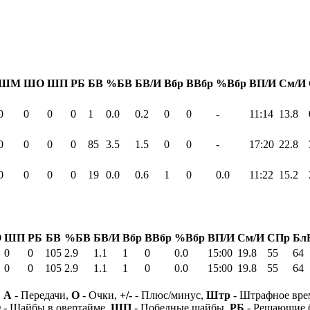
ШМ
ШО
ШП
РБ
БВ
%БВ
БВ/И
Вбр
ВВбр
%Вбр
ВП/И
См/И
0
0
0
0
1
0.0
0.2
0
0
-
11:14
13.8
0
0
0
0
85
3.5
1.5
0
0
-
17:20
22.8
0
0
0
0
19
0.0
0.6
1
0
0.0
11:22
15.2
О
ШП
РБ
БВ
%БВ
БВ/И
Вбр
ВВбр
%Вбр
ВП/И
См/И
СПр
Бл
0
0
105
2.9
1.1
1
0
0.0
15:00
19.8
55
64
0
0
105
2.9
1.1
1
0
0.0
15:00
19.8
55
64
,
А
- Передачи,
О
- Очки,
+/-
- Плюс/минус,
Штр
- Штрафное вре
О
- Шайбы в овертайме,
ШП
- Победные шайбы,
РБ
- Решающие 