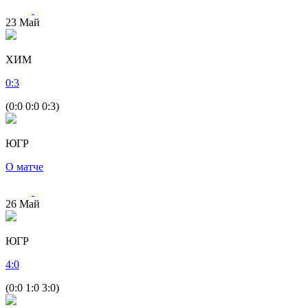
23
Май
ХИМ
0
:
3
(0:0 0:0 0:3)
ЮГР
О матче
26
Май
ЮГР
4
:
0
(0:0 1:0 3:0)