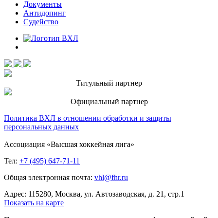
Документы
Антидопинг
Судейство
Титульный партнер
Официальный партнер
Политика ВХЛ в отношении обработки и защиты
персональных данных
Ассоциация «Высшая хоккейная лига»
Тел:
+7 (495) 647-71-11
Общая электронная почта:
vhl@fhr.ru
Адрес: 115280, Москва, ул. Автозаводская, д. 21, стр.1
Показать на карте