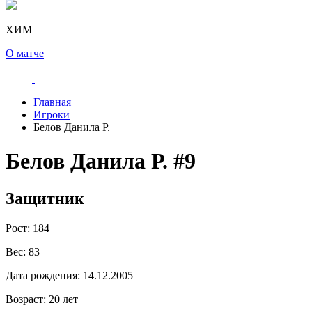
ХИМ
О матче
Главная
Игроки
Белов Данила Р.
Белов Данила Р.
#9
Защитник
Рост:
184
Вес:
83
Дата рождения:
14.12.2005
Возраст:
20 лет