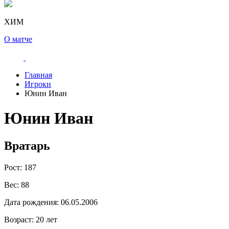
ХИМ
О матче
Главная
Игроки
Юнин Иван
Юнин Иван
Вратарь
Рост:
187
Вес:
88
Дата рождения:
06.05.2006
Возраст:
20 лет