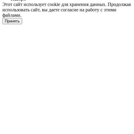
Этот сайт использует cookie для хранения данных. Продолжая
использовать сайт, вы даете согласие на работу с этими
файлами.
Принять