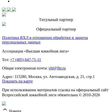
Титульный партнер
Официальный партнер
Политика ВХЛ в отношении обработки и защиты
персональных данных
Ассоциация «Высшая хоккейная лига»
Тел:
+7 (495) 647-71-11
Общая электронная почта:
vhl@fhr.ru
Адрес: 115280, Москва, ул. Автозаводская, д. 21, стр.1
Показать на карте
При использовании материалов ссылка на официальный сайт
Всероссийской хоккейной лиги обязательна © 2010-2026
Наверх