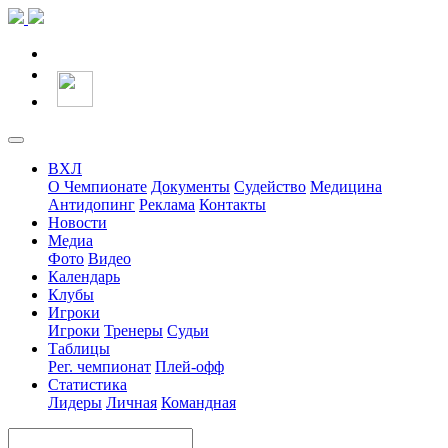
ВХЛ
О Чемпионате
Документы
Судейство
Медицина
Антидопинг
Реклама
Контакты
Новости
Медиа
Фото
Видео
Календарь
Клубы
Игроки
Игроки
Тренеры
Судьи
Таблицы
Рег. чемпионат
Плей-офф
Статистика
Лидеры
Личная
Командная