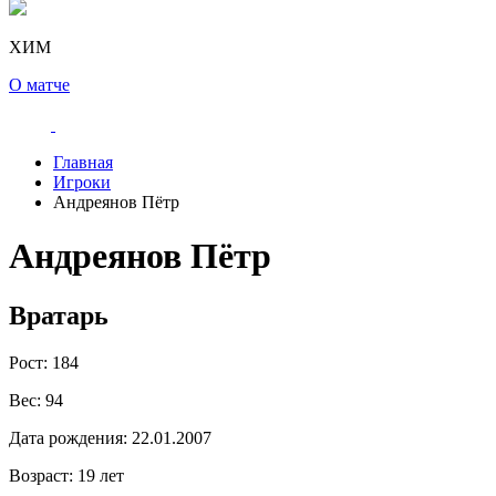
ХИМ
О матче
Главная
Игроки
Андреянов Пётр
Андреянов Пётр
Вратарь
Рост:
184
Вес:
94
Дата рождения:
22.01.2007
Возраст:
19 лет