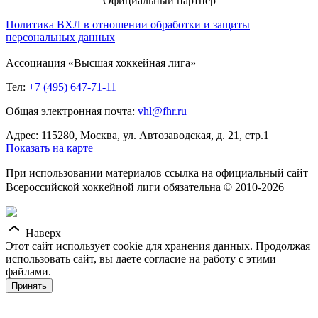
Официальный партнер
Политика ВХЛ в отношении обработки и защиты
персональных данных
Ассоциация «Высшая хоккейная лига»
Тел:
+7 (495) 647-71-11
Общая электронная почта:
vhl@fhr.ru
Адрес: 115280, Москва, ул. Автозаводская, д. 21, стр.1
Показать на карте
При использовании материалов ссылка на официальный сайт
Всероссийской хоккейной лиги обязательна © 2010-2026
Наверх
Этот сайт использует cookie для хранения данных. Продолжая
использовать сайт, вы даете согласие на работу с этими
файлами.
Принять