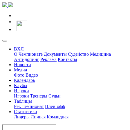
ВХЛ
О Чемпионате
Документы
Судейство
Медицина
Антидопинг
Реклама
Контакты
Новости
Медиа
Фото
Видео
Календарь
Клубы
Игроки
Игроки
Тренеры
Судьи
Таблицы
Рег. чемпионат
Плей-офф
Статистика
Лидеры
Личная
Командная