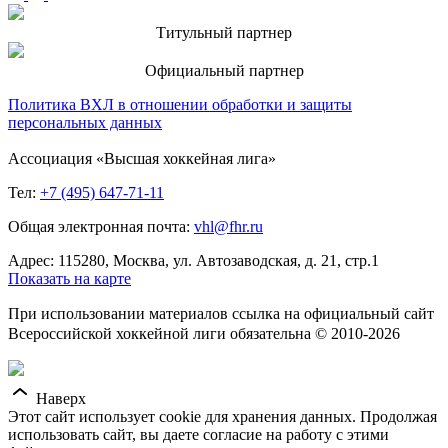
Титульный партнер
Официальный партнер
Политика ВХЛ в отношении обработки и защиты
персональных данных
Ассоциация «Высшая хоккейная лига»
Тел:
+7 (495) 647-71-11
Общая электронная почта:
vhl@fhr.ru
Адрес: 115280, Москва, ул. Автозаводская, д. 21, стр.1
Показать на карте
При использовании материалов ссылка на официальный сайт
Всероссийской хоккейной лиги обязательна © 2010-2026
Наверх
Этот сайт использует cookie для хранения данных. Продолжая
использовать сайт, вы даете согласие на работу с этими