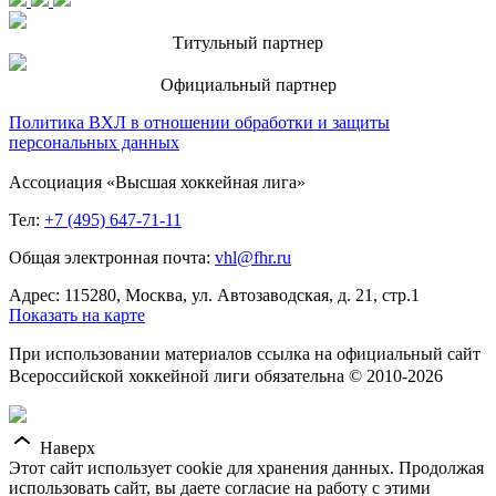
Титульный партнер
Официальный партнер
Политика ВХЛ в отношении обработки и защиты
персональных данных
Ассоциация «Высшая хоккейная лига»
Тел:
+7 (495) 647-71-11
Общая электронная почта:
vhl@fhr.ru
Адрес: 115280, Москва, ул. Автозаводская, д. 21, стр.1
Показать на карте
При использовании материалов ссылка на официальный сайт
Всероссийской хоккейной лиги обязательна © 2010-2026
Наверх
Этот сайт использует cookie для хранения данных. Продолжая
использовать сайт, вы даете согласие на работу с этими