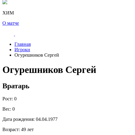
ХИМ
О матче
Главная
Игроки
Огурешников Сергей
Огурешников Сергей
Вратарь
Рост:
0
Вес:
0
Дата рождения:
04.04.1977
Возраст:
49 лет