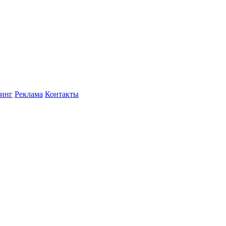
инг
Реклама
Контакты