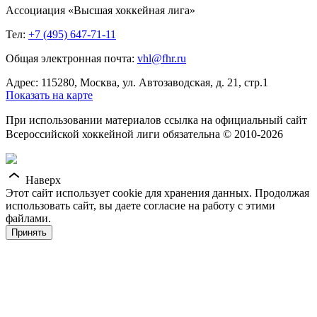
Ассоциация «Высшая хоккейная лига»
Тел:
+7 (495) 647-71-11
Общая электронная почта:
vhl@fhr.ru
Адрес: 115280, Москва, ул. Автозаводская, д. 21, стр.1
Показать на карте
При использовании материалов ссылка на официальный сайт
Всероссийской хоккейной лиги обязательна © 2010-2026
Наверх
Этот сайт использует cookie для хранения данных. Продолжая
использовать сайт, вы даете согласие на работу с этими
файлами.
Принять