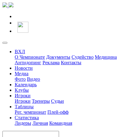
ВХЛ
О Чемпионате
Документы
Судейство
Медицина
Антидопинг
Реклама
Контакты
Новости
Медиа
Фото
Видео
Календарь
Клубы
Игроки
Игроки
Тренеры
Судьи
Таблицы
Рег. чемпионат
Плей-офф
Статистика
Лидеры
Личная
Командная