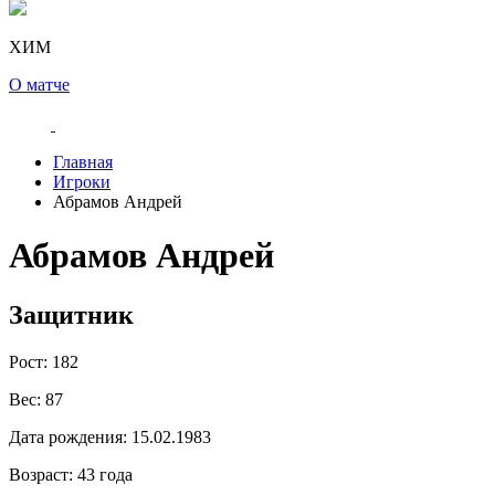
ХИМ
О матче
Главная
Игроки
Абрамов Андрей
Абрамов Андрей
Защитник
Рост:
182
Вес:
87
Дата рождения:
15.02.1983
Возраст:
43 года