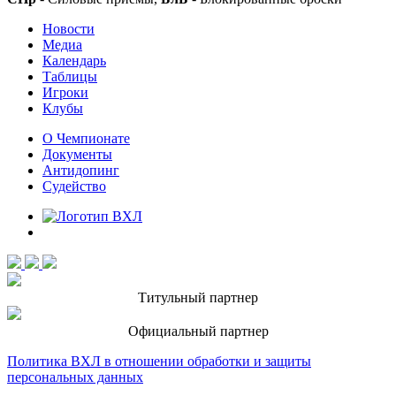
Новости
Медиа
Календарь
Таблицы
Игроки
Клубы
О Чемпионате
Документы
Антидопинг
Судейство
Титульный партнер
Официальный партнер
Политика ВХЛ в отношении обработки и защиты
персональных данных