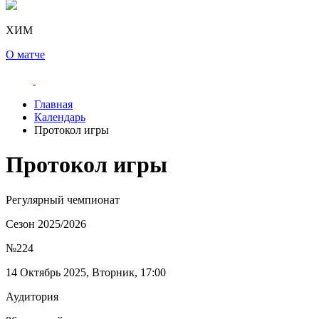
ХИМ
О матче
Главная
Календарь
Протокол игры
Протокол игры
Регулярный чемпионат
Сезон 2025/2026
№224
14 Октябрь 2025, Вторник, 17:00
Аудитория