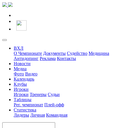
ВХЛ
О Чемпионате
Документы
Судейство
Медицина
Антидопинг
Реклама
Контакты
Новости
Медиа
Фото
Видео
Календарь
Клубы
Игроки
Игроки
Тренеры
Судьи
Таблицы
Рег. чемпионат
Плей-офф
Статистика
Лидеры
Личная
Командная