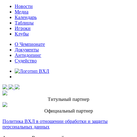
Новости
Медиа
Календарь
Таблицы
Игроки
Клубы
О Чемпионате
Документы
Антидопинг
Судейство
Титульный партнер
Официальный партнер
Политика ВХЛ в отношении обработки и защиты
персональных данных