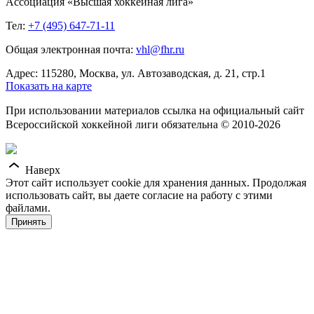
Ассоциация «Высшая хоккейная лига»
Тел:
+7 (495) 647-71-11
Общая электронная почта:
vhl@fhr.ru
Адрес: 115280, Москва, ул. Автозаводская, д. 21, стр.1
Показать на карте
При использовании материалов ссылка на официальный сайт
Всероссийской хоккейной лиги обязательна © 2010-2026
Наверх
Этот сайт использует cookie для хранения данных. Продолжая
использовать сайт, вы даете согласие на работу с этими
файлами.
Принять