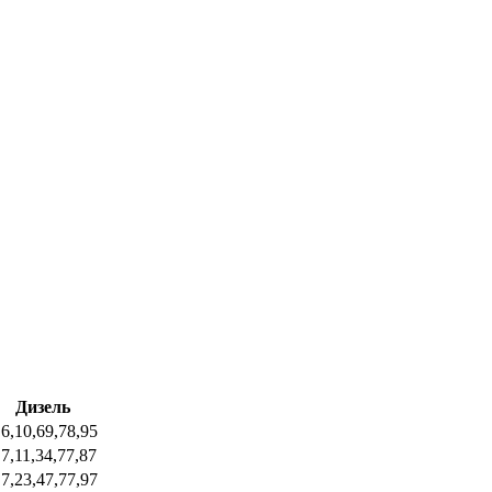
Дизель
,6,10,69,78,95
,7,11,34,77,87
,7,23,47,77,97