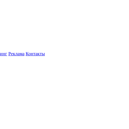
инг
Реклама
Контакты