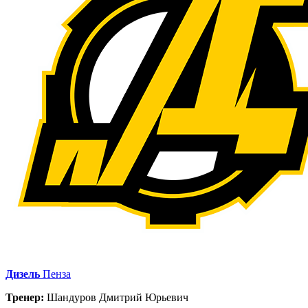
Дизель
Пенза
Тренер:
Шандуров Дмитрий Юрьевич