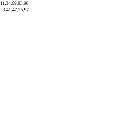
,11,34,69,83,98
,23,41,47,75,97