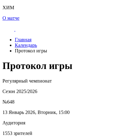
ХИМ
О матче
Главная
Календарь
Протокол игры
Протокол игры
Регулярный чемпионат
Сезон 2025/2026
№648
13 Январь 2026, Вторник, 15:00
Аудитория
1553 зрителей