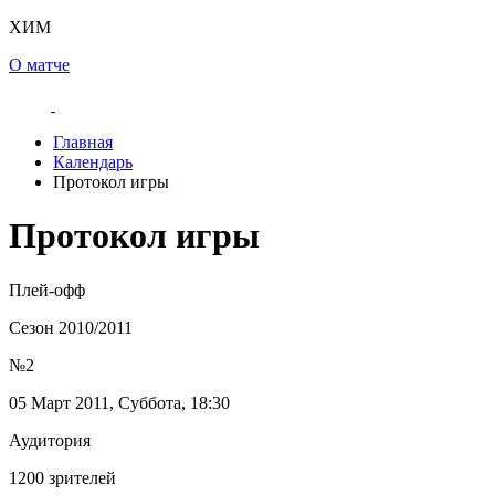
ХИМ
О матче
Главная
Календарь
Протокол игры
Протокол игры
Плей-офф
Сезон 2010/2011
№2
05 Март 2011, Суббота, 18:30
Аудитория
1200 зрителей