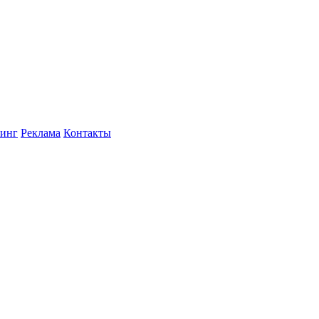
инг
Реклама
Контакты