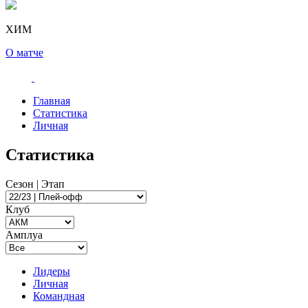
ХИМ
О матче
Главная
Статистика
Личная
Статистика
Сезон | Этап
Клуб
Амплуа
Лидеры
Личная
Командная