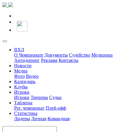
ВХЛ
О Чемпионате
Документы
Судейство
Медицина
Антидопинг
Реклама
Контакты
Новости
Медиа
Фото
Видео
Календарь
Клубы
Игроки
Игроки
Тренеры
Судьи
Таблицы
Рег. чемпионат
Плей-офф
Статистика
Лидеры
Личная
Командная