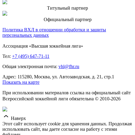
Титульный партнер
Официальный партнер
Политика ВХЛ в отношении обработки и защиты
персональных данных
Ассоциация «Высшая хоккейная лига»
Тел:
+7 (495) 647-71-11
Общая электронная почта:
vhl@fhr.ru
Адрес: 115280, Москва, ул. Автозаводская, д. 21, стр.1
Показать на карте
При использовании материалов ссылка на официальный сайт
Всероссийской хоккейной лиги обязательна © 2010-2026
Наверх
Этот сайт использует cookie для хранения данных. Продолжая
использовать сайт, вы даете согласие на работу с этими
файлами.